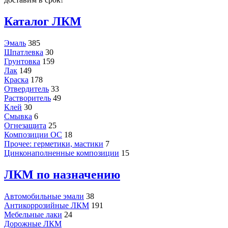
Каталог ЛКМ
Эмаль
385
Шпатлевка
30
Грунтовка
159
Лак
149
Краска
178
Отвердитель
33
Растворитель
49
Клей
30
Смывка
6
Огнезащита
25
Композиции ОС
18
Прочее: герметики, мастики
7
Цинконаполненные композиции
15
ЛКМ по назначению
Автомобильные эмали
38
Антикоррозийные ЛКМ
191
Мебельные лаки
24
Дорожные ЛКМ