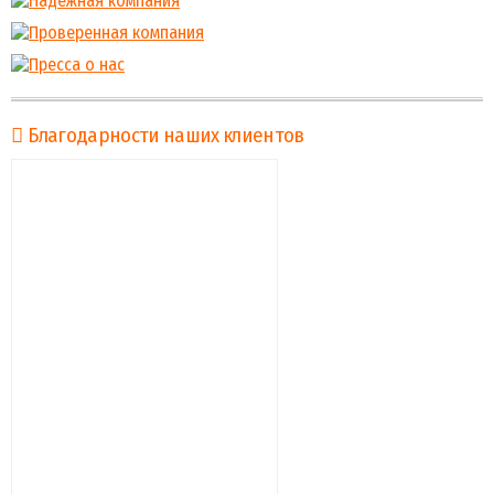
Благодарности наших клиентов