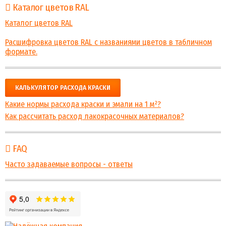
Каталог цветов RAL
Каталог цветов RAL
Расшифровка цветов RAL с названиями цветов в табличном
формате.
КАЛЬКУЛЯТОР РАСХОДА КРАСКИ
Какие нормы расхода краски и эмали на 1 м²?
Как рассчитать расход лакокрасочных материалов?
FAQ
Часто задаваемые вопросы - ответы