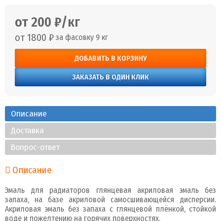
от 200 ₽/кг
от 1800 ₽
за фасовку 9 кг
ДОБАВИТЬ В КОРЗИНУ
ЗАКАЗАТЬ В ОДИН КЛИК
Описание
Доставка
Вопрос-ответ
Описание
Эмаль для радиаторов глянцевая акриловая эмаль без
запаха, на базе акриловой самосшивающейся дисперсии.
Акриловая эмаль без запаха с глянцевой плёнкой, стойкой
воде и пожелтению на горячих поверхностях.