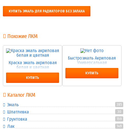
КУПИТЬ ЭМАЛЬ ДЛЯ РАДИАТОРОВ БЕЗ ЗАПАХА
Похожие ЛКМ
Быстроэмаль Акриловая
Краска эмаль акриловая
Универсальная
белая и цветная
КУПИТЬ
КУПИТЬ
Каталог ЛКМ
Эмаль
385
Шпатлевка
30
Грунтовка
159
Лак
149