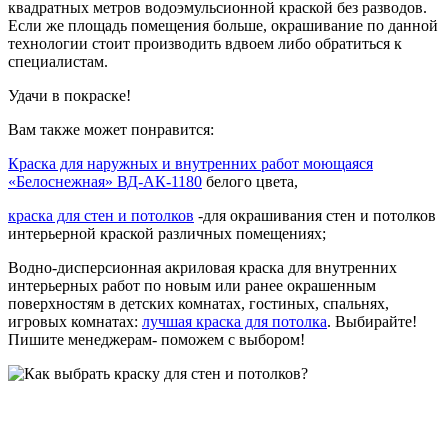
квадратных метров водоэмульсионной краской без разводов.
Если же площадь помещения больше, окрашивание по данной
технологии стоит производить вдвоем либо обратиться к
специалистам.
Удачи в покраске!
Вам также может понравится:
Краска для наружных и внутренних работ моющаяся
«Белоснежная» ВД-АК-1180
белого цвета,
краска для стен и потолков
-для окрашивания стен и потолков
интерьерной краской различных помещениях;
Водно-дисперсионная акриловая краска для внутренних
интерьерных работ по новым или ранее окрашенным
поверхностям в детских комнатах, гостиных, спальнях,
игровых комнатах:
лучшая краска для потолка
. Выбирайте!
Пишите менеджерам- поможем с выбором!