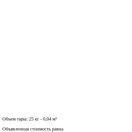
Объем тары: 25 кг - 0,04 м³
Объявленная стоимость равна