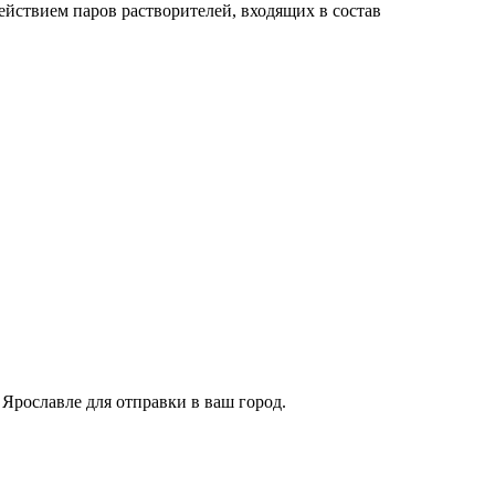
йствием паров растворителей, входящих в состав
Ярославле для отправки в ваш город.