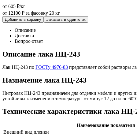
от 605 ₽/кг
от 12100 ₽
за фасовку 20 кг
Добавить в корзину
Заказать в один клик
Описание
Доставка
Вопрос-ответ
Описание лака НЦ-243
Лак НЦ-243 по
ГОСТу 4976-83
представляет собой растворы ла
Назначение лака НЦ-243
Нитролак НЦ-243 предназначен для отделки мебели и других 
устойчивы к изменению температуры от минус 12 до плюс 60°
Технические характеристики лака НЦ-
Наименование показателя
Внешний вид пленки