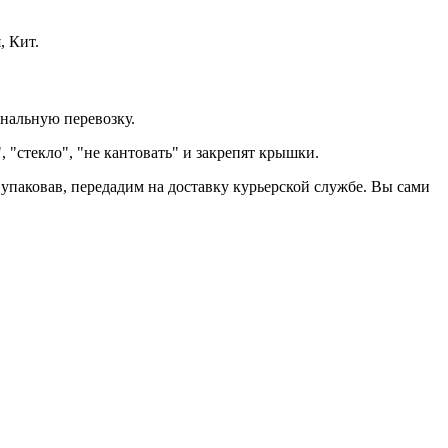
, Кит.
нальную перевозку.
"стекло", "не кантовать" и закрепят крышки.
о упаковав, передадим на доставку курьерской службе. Вы сами