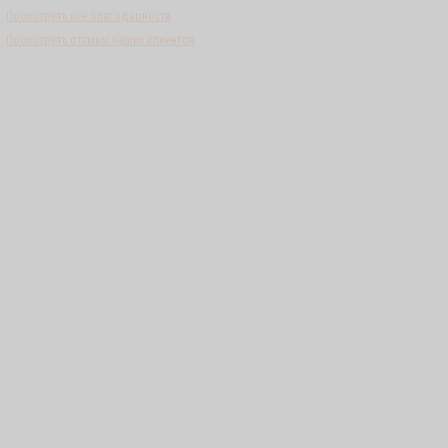
Посмотреть все благодарности
Посмотреть отзывы наших клиентов