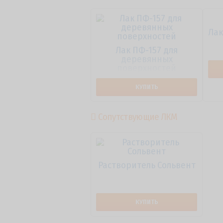
Лак
Лак ПФ-157 для
деревянных
поверхностей
КУПИТЬ
Сопутствующие ЛКМ
Растворитель Сольвент
КУПИТЬ