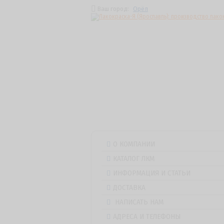
Ваш город:
Орёл
О КОМПАНИИ
КАТАЛОГ ЛКМ
ИНФОРМАЦИЯ И СТАТЬИ
ДОСТАВКА
НАПИСАТЬ НАМ
АДРЕСА И ТЕЛЕФОНЫ