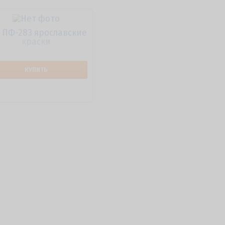
 ПФ-283 ярославские
краски
КУПИТЬ